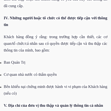
đã cung cấp.
IV. Những người hoặc tổ chức có thể được tiếp cận với thông
tin
Khách hàng
đồng ý rằng: trong trường hợp cần thiết, các cơ
quan/tổ chức/cá nhân sau có quyền được tiếp cận và thu thập các
thông tin của mình, bao gồm:
Ban Quản Trị
Cơ quan nhà nước có thẩm quyền
Bên khiếu nại chứng minh được hành vi vi phạm của
Khách hàng
(nếu có)
V. Địa chỉ của đơn vị thu thập và quản lý thông tin cá nhân