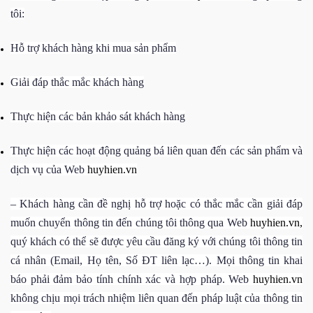
tôi:
Hỗ trợ khách hàng khi mua sản phẩm
Giải đáp thắc mắc khách hàng
Thực hiện các bản khảo sát khách hàng
Thực hiện các hoạt động quảng bá liên quan đến các sản phẩm và
dịch vụ của
Web
huyhien.vn
– Khách hàng cần đề nghị hỗ trợ hoặc có thắc mắc cần giải đáp
muốn chuyển thông tin đến chúng tôi thông qua Web
huyhien.vn,
quý khách có thể sẽ được yêu cầu đăng ký với chúng tôi thông tin
cá nhân (Email, Họ tên, Số ĐT liên lạc…). Mọi thông tin khai
báo phải đảm bảo tính chính xác và hợp pháp.
Web
huyhien.vn
không chịu mọi trách nhiệm liên quan đến pháp luật của thông tin