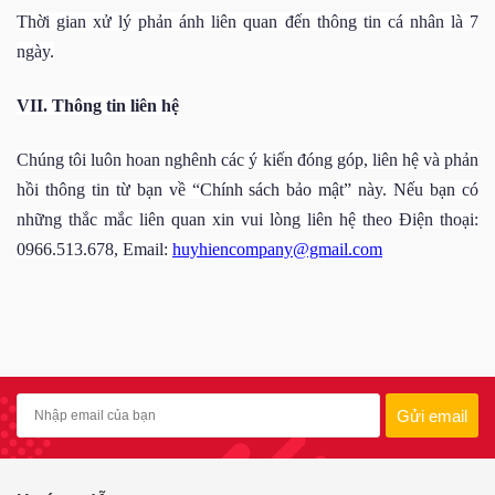
Thời gian xử lý phản ánh liên quan đến thông tin cá nhân là 7
ngày.
VII
. Thông tin liên hệ
Chúng tôi luôn hoan nghênh các ý kiến đóng góp, liên hệ và phản
hồi thông tin từ bạn về “Chính sách bảo mật” này. Nếu bạn có
những thắc mắc liên quan xin vui lòng liên hệ theo Điện thoại:
0966.513.678,
Email:
huyhiencompany@gmail.com
Gửi email