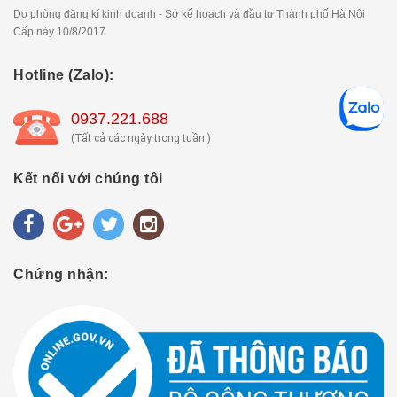
Do phòng đăng kí kinh doanh - Sở kế hoạch và đầu tư Thành phố Hà Nội
Cấp này 10/8/2017
Hotline (Zalo):
0937.221.688
(Tất cả các ngày trong tuần )
Kết nối với chúng tôi
Chứng nhận: