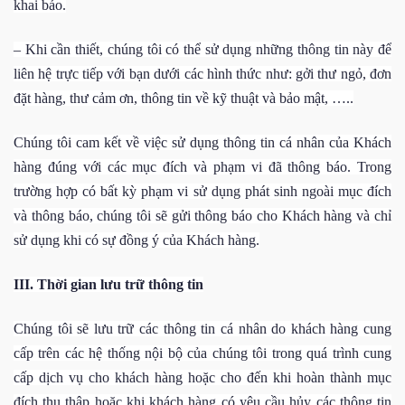
khai báo.
– Khi cần thiết, chúng tôi có thể sử dụng những thông tin này để
liên hệ trực tiếp với bạn dưới các hình thức như: gởi thư ngỏ, đơn
đặt hàng, thư cảm ơn, thông tin về kỹ thuật và bảo mật, …..
Chúng tôi
cam kết về việc sử dụng thông tin cá nhân của Khách
hàng đúng với các mục đích và phạm vi đã thông báo. Trong
trường hợp có bất kỳ phạm vi sử dụng phát sinh ngoài mục đích
và thông báo,
chúng tôi
sẽ gửi thông báo cho Khách hàng và chỉ
sử dụng khi có sự đồng ý của Khách hàng.
III. Thời gian lưu trữ thông tin
Chúng tôi sẽ lưu trữ các thông tin cá nhân do khách hàng cung
cấp trên các hệ thống nội bộ của chúng tôi trong quá trình cung
cấp dịch vụ cho khách hàng hoặc cho đến khi hoàn thành mục
đích thu thập hoặc khi khách hàng có yêu cầu hủy các thông tin