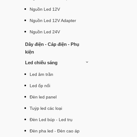
Nguồn Led 12V
Nguồn Led 12V Adapter
Nguồn Led 24V
Dây điện - Cáp điện - Phụ
kiện
Led chiếu sáng
Led âm trần
Led ốp nổi
Đèn led panel
Tuýp led các loại
Đèn Led búp - Led trụ
Đèn pha led - Đèn cao áp