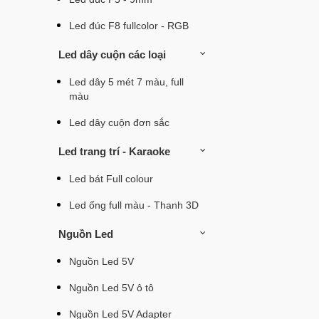
Led đúc F8 fullcolor - RGB
Led dây cuộn các loại
Led dây 5 mét 7 màu, full
màu
Led dây cuộn đơn sắc
Led trang trí - Karaoke
Led bát Full colour
Led ống full màu - Thanh 3D
Nguồn Led
Nguồn Led 5V
Nguồn Led 5V ô tô
Nguồn Led 5V Adapter