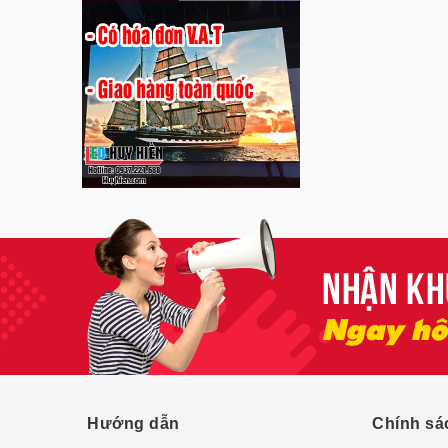
Hướng dẫn
Chính sá