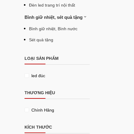
Đèn led trang trí nội thất
Bình giữ nhiệt, sét quà tặng
Bình giữ nhiệt, Bình nước
Sét quà tặng
LOẠI SẢN PHẨM
led đúc
THƯƠNG HIỆU
Chính Hãng
KÍCH THƯỚC