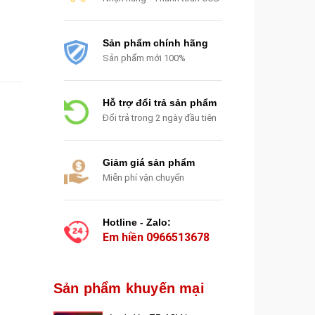
Sản phẩm chính hãng
Sản phẩm mới 100%
Hỗ trợ đổi trả sản phẩm
Đổi trả trong 2 ngày đầu tiên
Giảm giá sản phẩm
Miễn phí vận chuyển
Hotline - Zalo:
Em hiền
0966513678
Sản phẩm khuyến mại