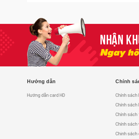
Hướng dẫn
Chính sá
Hướng dẫn card HD
Chính sách
Chính sách
Chính sách 
Chính sách
Chinh sách 