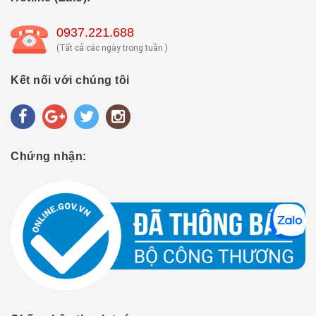
0937.221.688
(Tất cả các ngày trong tuần )
Kết nối với chúng tôi
Chứng nhận: