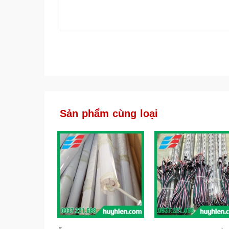
Sản phẩm cùng loại