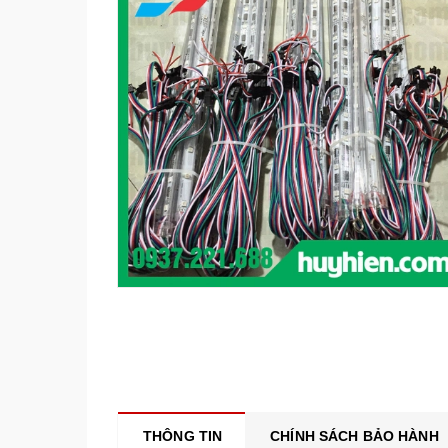
THÔNG TIN
CHÍNH SÁCH BẢO HÀNH