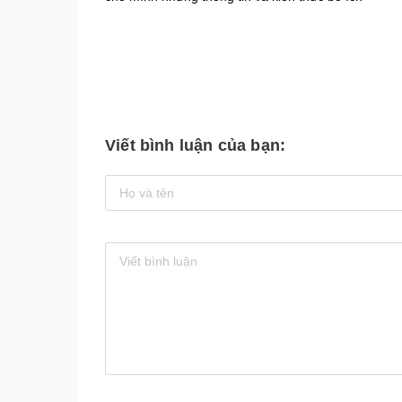
Viết bình luận của bạn: