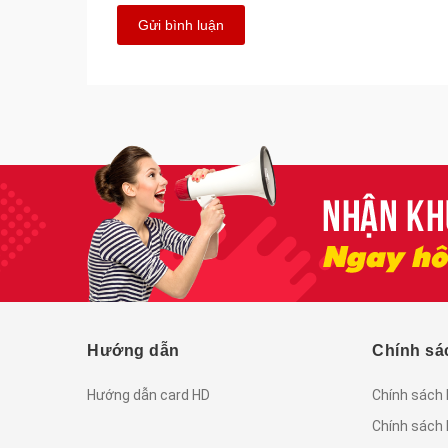
Gửi bình luận
Hướng dẫn
Chính sá
Hướng dẫn card HD
Chính sách
Chính sách